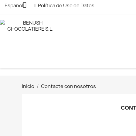

Español
Política de Uso de Datos
Inicio
Contacte con nosotros
CONT